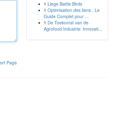
1
Liege Battle Birds
1
Optimisation des liens : Le
Guide Complet pour ...
1
De Toekomst van de
Agrofood Industrie: Innovati...
ort Page