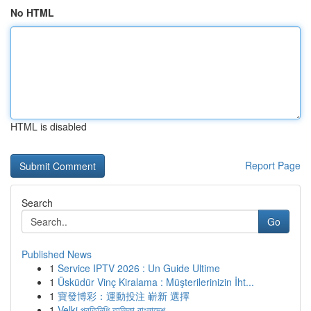
No HTML
HTML is disabled
Report Page
Search
Go
Published News
1
Service IPTV 2026 : Un Guide Ultime
1
Üsküdür Vinç Kiralama : Müşterilerinizin İht...
1
寶發博彩：運動投注 嶄新 選擇
1
Velki প্রতিনিধি তালিকা বাংলাদেশ